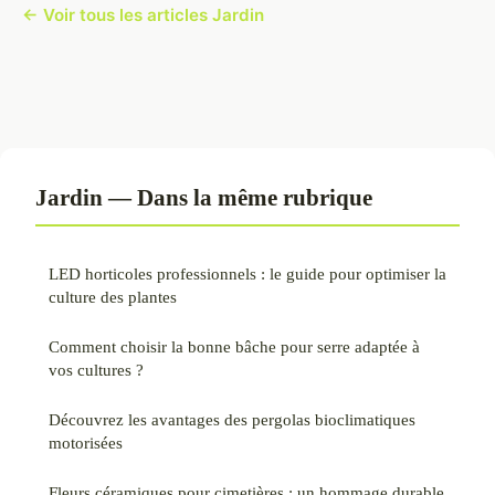
← Voir tous les articles Jardin
Jardin — Dans la même rubrique
LED horticoles professionnels : le guide pour optimiser la
culture des plantes
Comment choisir la bonne bâche pour serre adaptée à
vos cultures ?
Découvrez les avantages des pergolas bioclimatiques
motorisées
Fleurs céramiques pour cimetières : un hommage durable