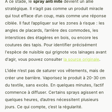
À ce stade, le
spray anti mite
devient un allié
stratégique. Il n’agit pas comme un produit miracle
qui tout efface d’un coup, mais comme une réponse
ciblée. Il faut l’appliquer sur les zones à risque : les
angles de placards, l’arrière des commodes, les
interstices des étagères en bois, ou encore les
coutures des tapis. Pour identifier précisément
l'espèce de nuisible qui grignote vos lainages avant
d'agir, vous pouvez consulter
la source originale
.
L’idée n’est pas de saturer vos vêtements, mais de
créer une barrière. Vaporisez le produit à 20-30 cm
du textile, sans excès. En quelques minutes, l’actif
commence à diffuser. Certains sprays agissent en
quelques heures, d’autres nécessitent plusieurs
jours. Ce qui compte, c’est la régularité.