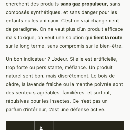
cherchent des produits
sans gaz propulseur
, sans
composés synthétiques, et sans danger pour les
enfants ou les animaux. C’est un vrai changement
de paradigme. On ne veut plus d’un produit efficace
mais toxique, on veut une solution qui
tient la route
sur le long terme, sans compromis sur le bien-être.
Un bon indicateur ? L’odeur. Si elle est artificielle,
trop forte ou persistante, méfiance. Un produit
naturel sent bon, mais discrètement. Le bois de
cèdre, la lavande fraîche ou la menthe poivrée sont
des senteurs agréables, familières, et surtout,
répulsives pour les insectes. Ce n’est pas un
parfum d’intérieur, c’est une défense active.
⏳