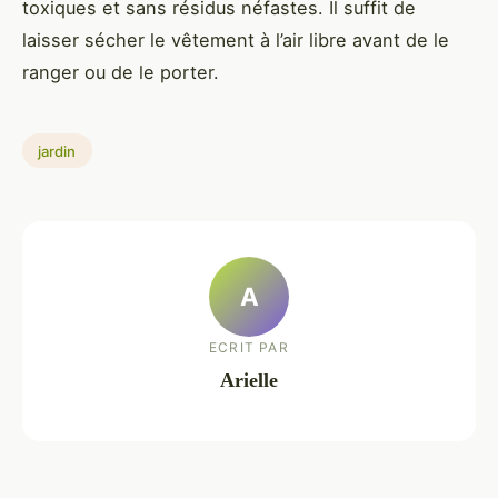
toxiques et sans résidus néfastes. Il suffit de
laisser sécher le vêtement à l’air libre avant de le
ranger ou de le porter.
jardin
A
ECRIT PAR
Arielle