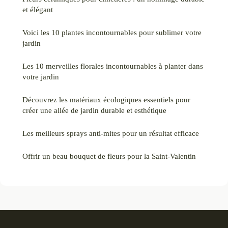
et élégant
Voici les 10 plantes incontournables pour sublimer votre
jardin
Les 10 merveilles florales incontournables à planter dans
votre jardin
Découvrez les matériaux écologiques essentiels pour
créer une allée de jardin durable et esthétique
Les meilleurs sprays anti-mites pour un résultat efficace
Offrir un beau bouquet de fleurs pour la Saint-Valentin