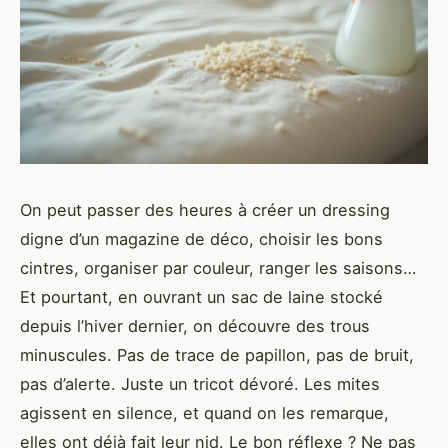
On peut passer des heures à créer un dressing
digne d’un magazine de déco, choisir les bons
cintres, organiser par couleur, ranger les saisons…
Et pourtant, en ouvrant un sac de laine stocké
depuis l’hiver dernier, on découvre des trous
minuscules. Pas de trace de papillon, pas de bruit,
pas d’alerte. Juste un tricot dévoré. Les mites
agissent en silence, et quand on les remarque,
elles ont déjà fait leur nid. Le bon réflexe ? Ne pas