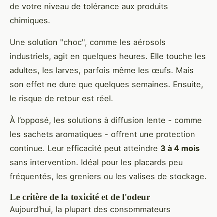
de votre niveau de tolérance aux produits
chimiques.
Une solution "choc", comme les aérosols
industriels, agit en quelques heures. Elle touche les
adultes, les larves, parfois même les œufs. Mais
son effet ne dure que quelques semaines. Ensuite,
le risque de retour est réel.
À l’opposé, les solutions à diffusion lente - comme
les sachets aromatiques - offrent une protection
continue. Leur efficacité peut atteindre
3 à 4 mois
sans intervention. Idéal pour les placards peu
fréquentés, les greniers ou les valises de stockage.
Le critère de la toxicité et de l'odeur
Aujourd’hui, la plupart des consommateurs