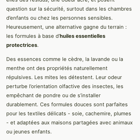
question sur la sécurité, surtout dans les chambres
d’enfants ou chez les personnes sensibles.
Heureusement, une alternative gagne du terrain :
les formules à base d’
huiles essentielles
protectrices
.
Des essences comme le cèdre, la lavande ou la
menthe ont des propriétés naturellement
répulsives. Les mites les détestent. Leur odeur
perturbe l’orientation olfactive des insectes, les
empêchant de pondre ou de s’installer
durablement. Ces formules douces sont parfaites
pour les textiles délicats - soie, cachemire, plumes
- et adaptées aux maisons partagées avec animaux
ou jeunes enfants.