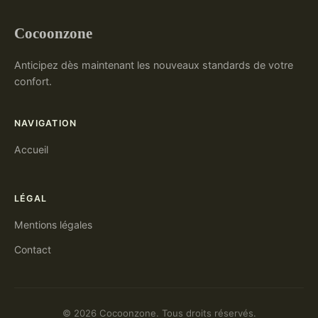
Cocoonzone
Anticipez dès maintenant les nouveaux standards de votre
confort.
NAVIGATION
Accueil
LÉGAL
Mentions légales
Contact
© 2026 Cocoonzone. Tous droits réservés.