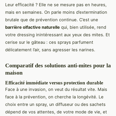
Leur efficacité ? Elle ne se mesure pas en heures,
mais en semaines. On parle moins d’extermination
brutale que de prévention continue. C’est une
barrière olfactive naturelle
qui, bien utilisée, rend
votre dressing inintéressant aux yeux des mites. Et
cerise sur le gâteau : ces sprays parfument
délicatement l’air, sans agresser les narines.
Comparatif des solutions anti-mites pour la
maison
Efficacité immédiate versus protection durable
Face à une invasion, on veut du résultat vite. Mais
face à la prévention, on cherche la longévité. Le
choix entre un spray, un diffuseur ou des sachets
dépend de vos attentes, de votre mode de vie, et