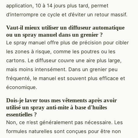
application, 10 à 14 jours plus tard, permet
d’interrompre ce cycle et d’éviter un retour massif.
Vaut-il mieux utiliser un diffuseur automatique
ou un spray manuel dans un grenier ?
Le spray manuel offre plus de précision pour cibler
les zones à risque, comme les poutres ou les
cartons. Le diffuseur couvre une aire plus large,
mais moins intensément. Dans un grenier peu
fréquenté, le manuel est souvent plus efficace et
économique.
Dois-je laver tous mes vêtements après avoir
utilisé un spray anti-mite à base d'huiles
essentielles ?
Non, ce n’est généralement pas nécessaire. Les
formules naturelles sont conçues pour être non