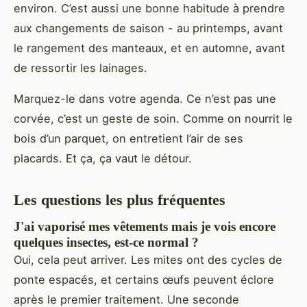
environ. C’est aussi une bonne habitude à prendre
aux changements de saison - au printemps, avant
le rangement des manteaux, et en automne, avant
de ressortir les lainages.
Marquez-le dans votre agenda. Ce n’est pas une
corvée, c’est un geste de soin. Comme on nourrit le
bois d’un parquet, on entretient l’air de ses
placards. Et ça, ça vaut le détour.
Les questions les plus fréquentes
J'ai vaporisé mes vêtements mais je vois encore
quelques insectes, est-ce normal ?
Oui, cela peut arriver. Les mites ont des cycles de
ponte espacés, et certains œufs peuvent éclore
après le premier traitement. Une seconde