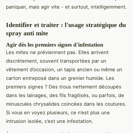
paniquer, mais agir vite - et surtout, intelligemment.
Identifier et traiter : l'usage stratégique du
spray anti mite
Agir dès les premiers signes d'infestation
Les mites ne préviennent pas. Elles arrivent
discrètement, souvent transportées par un
vêtement d’occasion, un tapis ancien ou même un
carton entreposé dans un grenier humide. Les
premiers signes ? Des trous nettement découpés
dans les lainages, des fils fragilisés, ou parfois, de
minuscules chrysalides coincées dans les coutures.
Si vous en voyez plusieurs, ce n’est plus une
intrusion isolée, c’est une infestation.