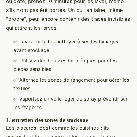
ou d’été, prenez 10 minutes pour les laver, même
s’ils n’ont pas été portés. Un pull en laine, même
"propre", peut encore contenir des traces invisibles
qui attirent les larves.
✅ Lavez ou faites nettoyer à sec les lainages
avant stockage
✅ Utilisez des housses hermétiques pour les
pièces sensibles
✅ Alternez les zones de rangement pour aérer les
textiles
✅ Vaporisez un voile léger de spray préventif sur
les étagères
L'entretien des zones de stockage
Les placards, c’est comme les cuisines : ils
accumulent la poussière et les débris. Passez