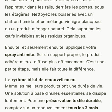
l’aspirateur dans les rails, derrière les portes, sous
les étagères. Nettoyez les boiseries avec un
chiffon humide et un mélange vinaigre blanc/eau,
ou un produit ménager naturel. Cela supprime les
œufs invisibles et les résidus organiques.
Ensuite, et seulement ensuite, appliquez votre
spray anti mite
. Sur un support propre, le produit
adhère mieux, diffuse plus efficacement. C’est une
petite étape, mais elle fait toute la différence.
Le rythme idéal de renouvellement
Même les meilleurs produits ont une durée de vie.
Une solution à base d’huiles essentielles se dissipe
lentement. Pour une
préservation textile durable
,
comptez sur un renouvellement
tous les 3 mois