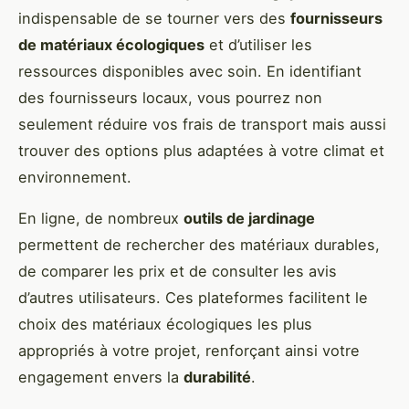
indispensable de se tourner vers des
fournisseurs
de matériaux écologiques
et d’utiliser les
ressources disponibles avec soin. En identifiant
des fournisseurs locaux, vous pourrez non
seulement réduire vos frais de transport mais aussi
trouver des options plus adaptées à votre climat et
environnement.
En ligne, de nombreux
outils de jardinage
permettent de rechercher des matériaux durables,
de comparer les prix et de consulter les avis
d’autres utilisateurs. Ces plateformes facilitent le
choix des matériaux écologiques les plus
appropriés à votre projet, renforçant ainsi votre
engagement envers la
durabilité
.