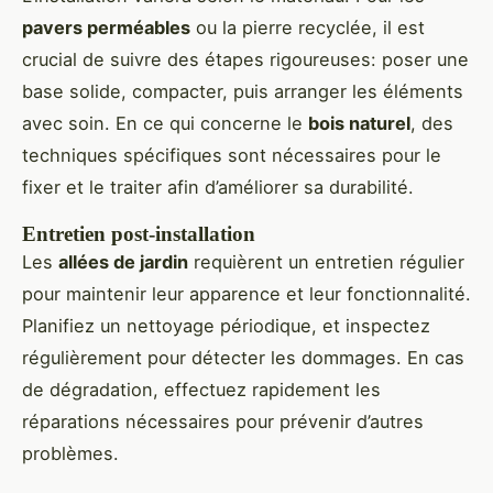
pavers perméables
ou la pierre recyclée, il est
crucial de suivre des étapes rigoureuses: poser une
base solide, compacter, puis arranger les éléments
avec soin. En ce qui concerne le
bois naturel
, des
techniques spécifiques sont nécessaires pour le
fixer et le traiter afin d’améliorer sa durabilité.
Entretien post-installation
Les
allées de jardin
requièrent un entretien régulier
pour maintenir leur apparence et leur fonctionnalité.
Planifiez un nettoyage périodique, et inspectez
régulièrement pour détecter les dommages. En cas
de dégradation, effectuez rapidement les
réparations nécessaires pour prévenir d’autres
problèmes.