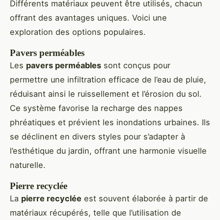
Différents matériaux peuvent être utilisés, chacun
offrant des avantages uniques. Voici une
exploration des options populaires.
Pavers perméables
Les
pavers perméables
sont conçus pour
permettre une infiltration efficace de l’eau de pluie,
réduisant ainsi le ruissellement et l’érosion du sol.
Ce système favorise la recharge des nappes
phréatiques et prévient les inondations urbaines. Ils
se déclinent en divers styles pour s’adapter à
l’esthétique du jardin, offrant une harmonie visuelle
naturelle.
Pierre recyclée
La
pierre recyclée
est souvent élaborée à partir de
matériaux récupérés, telle que l’utilisation de