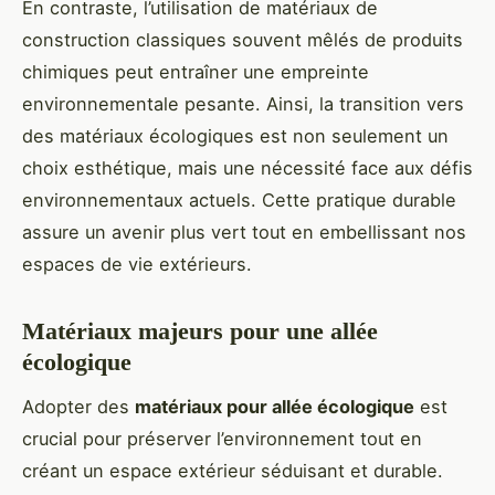
En contraste, l’utilisation de matériaux de
construction classiques souvent mêlés de produits
chimiques peut entraîner une empreinte
environnementale pesante. Ainsi, la transition vers
des matériaux écologiques est non seulement un
choix esthétique, mais une nécessité face aux défis
environnementaux actuels. Cette pratique durable
assure un avenir plus vert tout en embellissant nos
espaces de vie extérieurs.
Matériaux majeurs pour une allée
écologique
Adopter des
matériaux pour allée écologique
est
crucial pour préserver l’environnement tout en
créant un espace extérieur séduisant et durable.