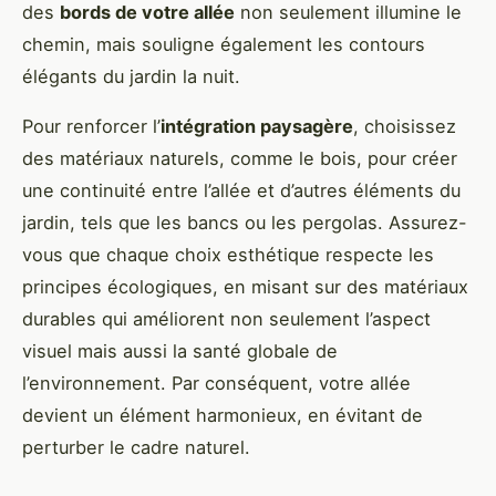
des
bords de votre allée
non seulement illumine le
chemin, mais souligne également les contours
élégants du jardin la nuit.
Pour renforcer l’
intégration paysagère
, choisissez
des matériaux naturels, comme le bois, pour créer
une continuité entre l’allée et d’autres éléments du
jardin, tels que les bancs ou les pergolas. Assurez-
vous que chaque choix esthétique respecte les
principes écologiques, en misant sur des matériaux
durables qui améliorent non seulement l’aspect
visuel mais aussi la santé globale de
l’environnement. Par conséquent, votre allée
devient un élément harmonieux, en évitant de
perturber le cadre naturel.