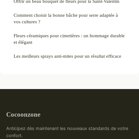
Offrir un beau bouquet de fleurs pour la Saint-Valentin
Comment choisir la bonne bâche pour serre adaptée à
vos cultures ?
Fleurs céramiques pour cimetières : un hommage durable
et élégant
Les meilleurs sprays anti-mites pour un résultat efficace
Cocoonzone
Anticipez dès maintenant les nouveaux standards de votre
confort.