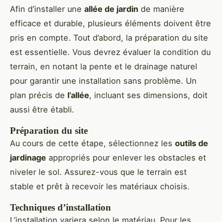
Afin d’installer une
allée de jardin
de manière
efficace et durable, plusieurs éléments doivent être
pris en compte. Tout d’abord, la préparation du site
est essentielle. Vous devrez évaluer la condition du
terrain, en notant la pente et le drainage naturel
pour garantir une installation sans problème. Un
plan précis de
l’allée
, incluant ses dimensions, doit
aussi être établi.
Préparation du site
Au cours de cette étape, sélectionnez les
outils de
jardinage
appropriés pour enlever les obstacles et
niveler le sol. Assurez-vous que le terrain est
stable et prêt à recevoir les matériaux choisis.
Techniques d’installation
L’installation variera selon le matériau. Pour les