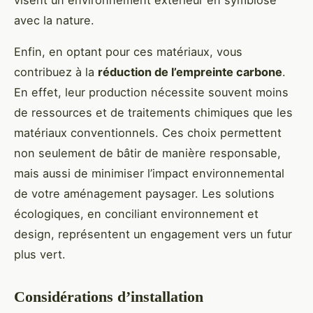
visent un environnement extérieur en symbiose
avec la nature.
Enfin, en optant pour ces matériaux, vous
contribuez à la
réduction de l’empreinte carbone
.
En effet, leur production nécessite souvent moins
de ressources et de traitements chimiques que les
matériaux conventionnels. Ces choix permettent
non seulement de bâtir de manière responsable,
mais aussi de minimiser l’impact environnemental
de votre aménagement paysager. Les solutions
écologiques, en conciliant environnement et
design, représentent un engagement vers un futur
plus vert.
Considérations d’installation