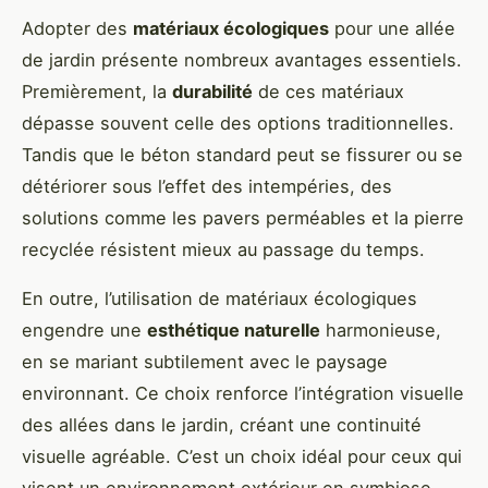
Adopter des
matériaux écologiques
pour une allée
de jardin présente nombreux avantages essentiels.
Premièrement, la
durabilité
de ces matériaux
dépasse souvent celle des options traditionnelles.
Tandis que le béton standard peut se fissurer ou se
détériorer sous l’effet des intempéries, des
solutions comme les pavers perméables et la pierre
recyclée résistent mieux au passage du temps.
En outre, l’utilisation de matériaux écologiques
engendre une
esthétique naturelle
harmonieuse,
en se mariant subtilement avec le paysage
environnant. Ce choix renforce l’intégration visuelle
des allées dans le jardin, créant une continuité
visuelle agréable. C’est un choix idéal pour ceux qui