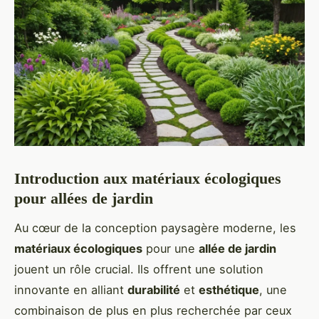
Introduction aux matériaux écologiques
pour allées de jardin
Au cœur de la conception paysagère moderne, les
matériaux écologiques
pour une
allée de jardin
jouent un rôle crucial. Ils offrent une solution
innovante en alliant
durabilité
et
esthétique
, une
combinaison de plus en plus recherchée par ceux