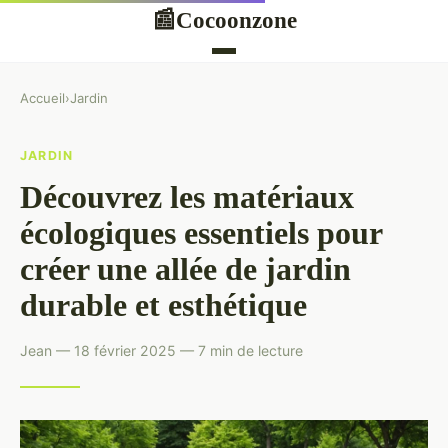
Cocoonzone
📰
Accueil
›
Jardin
JARDIN
Découvrez les matériaux
écologiques essentiels pour
créer une allée de jardin
durable et esthétique
Jean — 18 février 2025 — 7 min de lecture