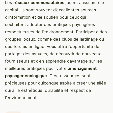
Les
réseaux communautaires
jouent aussi un rôle
capital. Ils sont souvent d’excellentes sources
d’information et de soutien pour ceux qui
souhaitent adopter des pratiques paysagères
respectueuses de l’environnement. Participer à des
groupes locaux, comme des clubs de jardinage ou
des forums en ligne, vous offre l’opportunité de
partager des astuces, de découvrir de nouveaux
fournisseurs et d’en apprendre davantage sur les
meilleures pratiques pour votre
aménagement
paysager écologique
. Ces ressources sont
précieuses pour quiconque aspire à créer une allée
qui allie esthétique, durabilité et respect de
l’environnement.