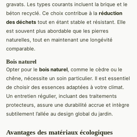
gravats. Les types courants incluent la brique et le
béton recyclé. Ce choix contribue à la
réduction
des déchets
tout en étant stable et résistant. Elle
est souvent plus abordable que les pierres
naturelles, tout en maintenant une longévité
comparable.
Bois naturel
Opter pour le
bois naturel
, comme le cèdre ou le
chêne, nécessite un soin particulier. Il est essentiel
de choisir des essences adaptées à votre climat.
Un entretien régulier, incluant des traitements
protecteurs, assure une durabilité accrue et intègre
subtilement l’allée au design global du jardin.
Avantages des matériaux écologiques