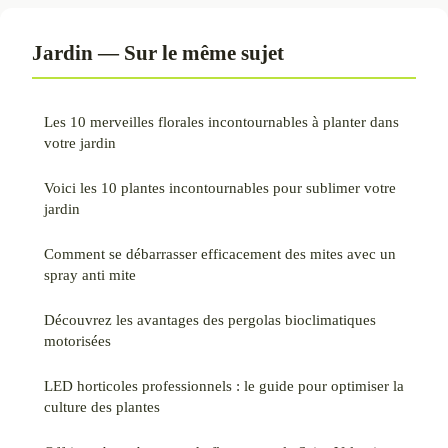
Jardin — Sur le même sujet
Les 10 merveilles florales incontournables à planter dans
votre jardin
Voici les 10 plantes incontournables pour sublimer votre
jardin
Comment se débarrasser efficacement des mites avec un
spray anti mite
Découvrez les avantages des pergolas bioclimatiques
motorisées
LED horticoles professionnels : le guide pour optimiser la
culture des plantes