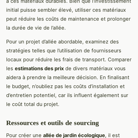
à ces matériaux durables. Bien que l’investissement
initial puisse sembler élevé, utiliser ces matériaux
peut réduire les coûts de maintenance et prolonger
la durée de vie de l’allée.
Pour un projet d’allée abordable, examinez des
stratégies telles que l’utilisation de fournisseurs
locaux pour réduire les frais de transport. Comparer
les
estimations des prix
de divers matériaux vous
aidera à prendre la meilleure décision. En finalisant
le budget, n’oubliez pas les coûts d’installation et
d’entretien potentiel, car ils influent également sur
le coût total du projet.
Ressources et outils de sourcing
Pour créer une
allée de jardin écologique
, il est