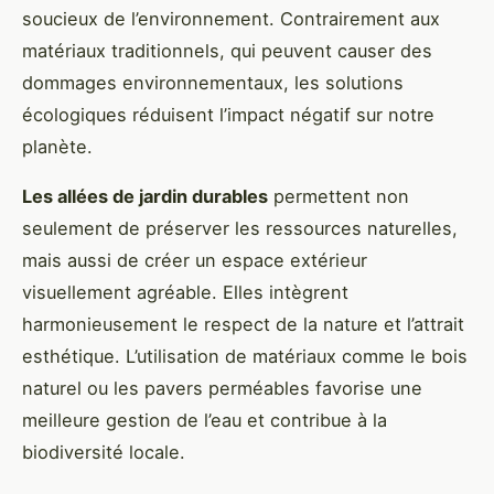
soucieux de l’environnement. Contrairement aux
matériaux traditionnels, qui peuvent causer des
dommages environnementaux, les solutions
écologiques réduisent l’impact négatif sur notre
planète.
Les allées de jardin durables
permettent non
seulement de préserver les ressources naturelles,
mais aussi de créer un espace extérieur
visuellement agréable. Elles intègrent
harmonieusement le respect de la nature et l’attrait
esthétique. L’utilisation de matériaux comme le bois
naturel ou les pavers perméables favorise une
meilleure gestion de l’eau et contribue à la
biodiversité locale.