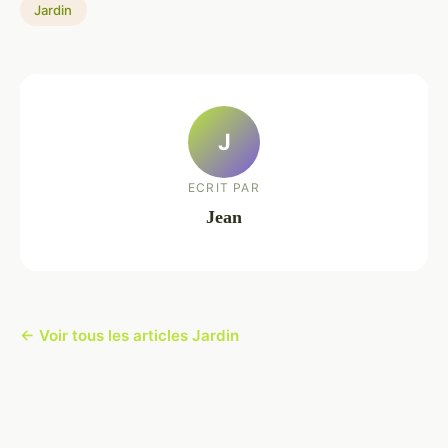
Jardin
J
ECRIT PAR
Jean
← Voir tous les articles Jardin