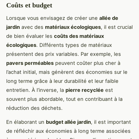
Coûts et budget
Lorsque vous envisagez de créer une
allée de
jardin
avec des
matériaux écologiques
, il est crucial
de bien évaluer les
coûts des matériaux
écologiques
. Différents types de matériaux
présentent des prix variables. Par exemple, les
pavers perméables
peuvent coûter plus cher à
l’achat initial, mais génèrent des économies sur le
long terme grâce à leur durabilité et leur faible
entretien. À l’inverse, la
pierre recyclée
est
souvent plus abordable, tout en contribuant à la
réduction des déchets.
En élaborant un
budget allée jardin
, il est important
de réfléchir aux économies à long terme associées