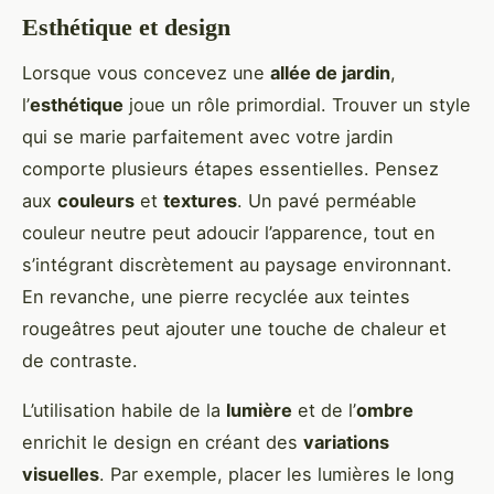
Esthétique et design
Lorsque vous concevez une
allée de jardin
,
l’
esthétique
joue un rôle primordial. Trouver un style
qui se marie parfaitement avec votre jardin
comporte plusieurs étapes essentielles. Pensez
aux
couleurs
et
textures
. Un pavé perméable
couleur neutre peut adoucir l’apparence, tout en
s’intégrant discrètement au paysage environnant.
En revanche, une pierre recyclée aux teintes
rougeâtres peut ajouter une touche de chaleur et
de contraste.
L’utilisation habile de la
lumière
et de l’
ombre
enrichit le design en créant des
variations
visuelles
. Par exemple, placer les lumières le long