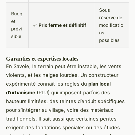
Sous
Budg
réserve de
et
✅
Prix ferme et définitif
modificatio
prévi
ns
sible
possibles
Garanties et expertises locales
En Savoie, le terrain peut être instable, les vents
violents, et les neiges lourdes. Un constructeur
expérimenté connaît les règles du
plan local
d’urbanisme
(PLU) qui imposent parfois des
hauteurs limitées, des teintes d’enduit spécifiques
pour s’intégrer au village, voire des matériaux
traditionnels. Il sait aussi que certaines pentes
exigent des fondations spéciales ou des études