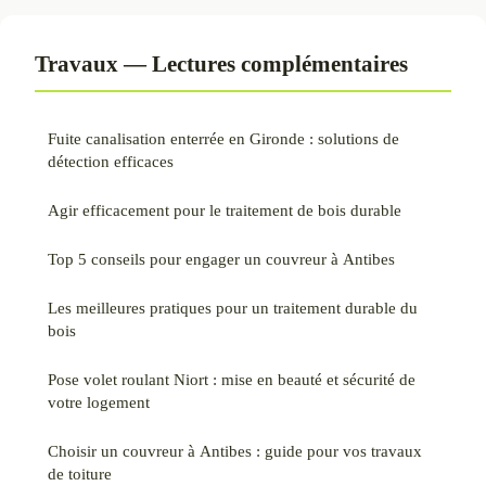
Travaux — Lectures complémentaires
Fuite canalisation enterrée en Gironde : solutions de
détection efficaces
Agir efficacement pour le traitement de bois durable
Top 5 conseils pour engager un couvreur à Antibes
Les meilleures pratiques pour un traitement durable du
bois
Pose volet roulant Niort : mise en beauté et sécurité de
votre logement
Choisir un couvreur à Antibes : guide pour vos travaux
de toiture