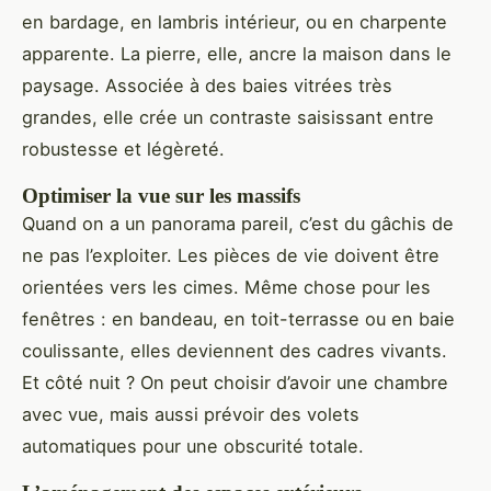
en bardage, en lambris intérieur, ou en charpente
apparente. La pierre, elle, ancre la maison dans le
paysage. Associée à des baies vitrées très
grandes, elle crée un contraste saisissant entre
robustesse et légèreté.
Optimiser la vue sur les massifs
Quand on a un panorama pareil, c’est du gâchis de
ne pas l’exploiter. Les pièces de vie doivent être
orientées vers les cimes. Même chose pour les
fenêtres : en bandeau, en toit-terrasse ou en baie
coulissante, elles deviennent des cadres vivants.
Et côté nuit ? On peut choisir d’avoir une chambre
avec vue, mais aussi prévoir des volets
automatiques pour une obscurité totale.