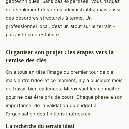
géotechniques. Sans ces expertises, vous risquez
non seulement des refus administratifs, mais aussi
des désordres structurels à terme. Un
professionnel local, c’est un atout sur le terrain -
pas juste un prestataire.
Organiser son projet : les étapes vers la
remise des clés
On a tous en tête l’image du premier tour de clé,
mais entre l’idée et ce moment, il y a plusieurs mois
de travail bien cadencés. Mieux vaut les connaître
pour ne pas être pris de court. Chaque phase a son
importance, de la validation du budget à
l’organisation des finitions intérieures.
La recherche du terrain idéal