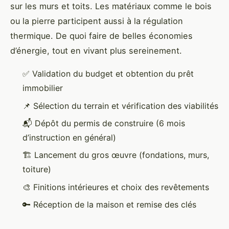
sur les murs et toits. Les matériaux comme le bois
ou la pierre participent aussi à la régulation
thermique. De quoi faire de belles économies
d’énergie, tout en vivant plus sereinement.
✅ Validation du budget et obtention du prêt
immobilier
📌 Sélection du terrain et vérification des viabilités
📬 Dépôt du permis de construire (6 mois
d’instruction en général)
🏗️ Lancement du gros œuvre (fondations, murs,
toiture)
🎨 Finitions intérieures et choix des revêtements
🔑 Réception de la maison et remise des clés