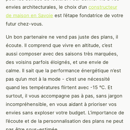
envies architecturales, le choix d’un
constructeur
de maison en Savoie
est l’étape fondatrice de votre
futur chez-vous.
Un bon partenaire ne vend pas juste des plans, il
écoute. Il comprend que vivre en altitude, c’est
aussi composer avec des saisons très marquées,
des voisins parfois éloignés, et une envie de
calme. Il sait que la performance énergétique n’est
pas qu’un mot à la mode - c’est une nécessité
quand les températures flirtent avec -15 °C. Et
surtout, il vous accompagne pas à pas, sans jargon
incompréhensible, en vous aidant à prioriser vos
envies sans exploser votre budget. L’importance de
l’écoute et de la personnalisation des plans ne peut
pas être sous-estimée.