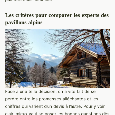
Les critères pour comparer les experts des
pavillons alpins
Face à une telle décision, on a vite fait de se
perdre entre les promesses alléchantes et les
chiffres qui varient d’un devis à l’autre. Pour y voir
clair, mieux vaut se poser les bonnes questions dès