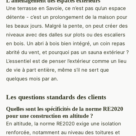
L’aménagement des espaces extérieurs
Une terrasse en Savoie, ce n’est pas qu’un espace
détente - c’est un prolongement de la maison pour
les beaux jours. Malgré la pente, on peut créer des
niveaux avec des dalles sur plots ou des escaliers
en bois. Un abri à bois bien intégré, un coin repas
abrité du vent, et pourquoi pas un sauna extérieur ?
L’essentiel est de penser l’extérieur comme un lieu
de vie à part entière, même s’il ne sert que
quelques mois par an.
Les questions standards des clients
Quelles sont les spécificités de la norme RE2020
pour une construction en altitude ?
En altitude, la norme RE2020 exige une isolation
renforcée, notamment au niveau des toitures et