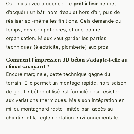
Oui, mais avec prudence. Le
prêt à finir
permet
d’acquérir un bâti hors d’eau et hors d’air, puis de
réaliser soi-même les finitions. Cela demande du
temps, des compétences, et une bonne
organisation. Mieux vaut garder les parties
techniques (électricité, plomberie) aux pros.
Comment l'impression 3D béton s'adapte-t-elle au
climat savoyard ?
Encore marginale, cette technique gagne du
terrain. Elle permet un montage rapide, hors saison
de gel. Le béton utilisé est formulé pour résister
aux variations thermiques. Mais son intégration en
milieu montagnard reste limitée par l’accès au
chantier et la réglementation environnementale.