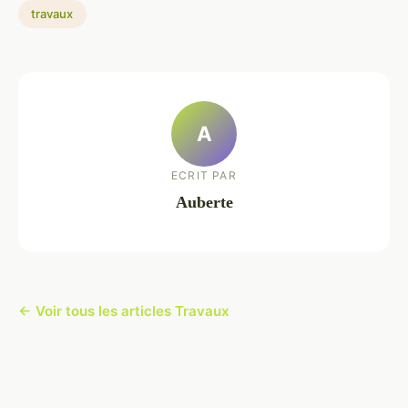
travaux
A
ECRIT PAR
Auberte
← Voir tous les articles Travaux