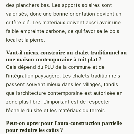
des planchers bas. Les apports solaires sont
valorisés, donc une bonne orientation devient un
critère clé. Les matériaux doivent aussi avoir une
faible empreinte carbone, ce qui favorise le bois
local et la pierre.
Vaut-il mieux construire un chalet traditionnel ou
une maison contemporaine à toit plat ?
Cela dépend du PLU de la commune et de
l’intégration paysagère. Les chalets traditionnels
passent souvent mieux dans les villages, tandis
que l’architecture contemporaine est autorisée en
zone plus libre. L’important est de respecter
l’échelle du site et les matériaux du terroir.
Peut-on opter pour l'auto-construction partielle
pour réduire les coûts ?