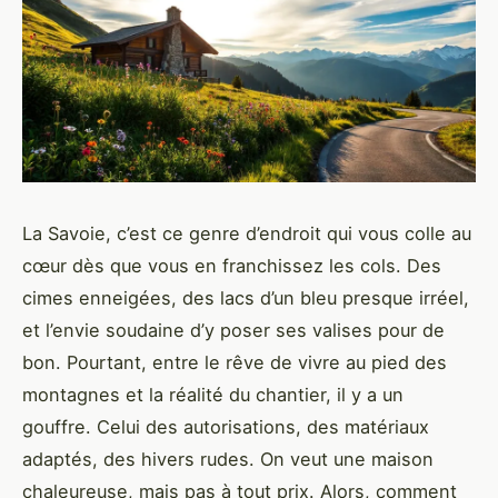
La Savoie, c’est ce genre d’endroit qui vous colle au
cœur dès que vous en franchissez les cols. Des
cimes enneigées, des lacs d’un bleu presque irréel,
et l’envie soudaine d’y poser ses valises pour de
bon. Pourtant, entre le rêve de vivre au pied des
montagnes et la réalité du chantier, il y a un
gouffre. Celui des autorisations, des matériaux
adaptés, des hivers rudes. On veut une maison
chaleureuse, mais pas à tout prix. Alors, comment