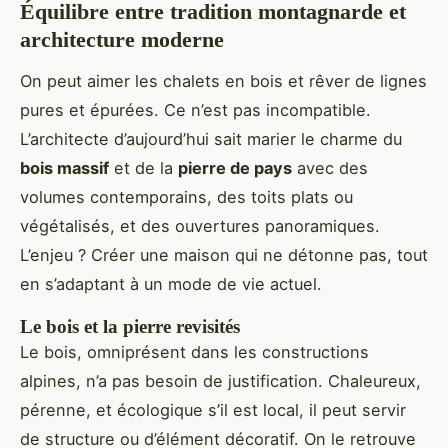
Équilibre entre tradition montagnarde et
architecture moderne
On peut aimer les chalets en bois et rêver de lignes
pures et épurées. Ce n’est pas incompatible.
L’architecte d’aujourd’hui sait marier le charme du
bois massif
et de la
pierre de pays
avec des
volumes contemporains, des toits plats ou
végétalisés, et des ouvertures panoramiques.
L’enjeu ? Créer une maison qui ne détonne pas, tout
en s’adaptant à un mode de vie actuel.
Le bois et la pierre revisités
Le bois, omniprésent dans les constructions
alpines, n’a pas besoin de justification. Chaleureux,
pérenne, et écologique s’il est local, il peut servir
de structure ou d’élément décoratif. On le retrouve