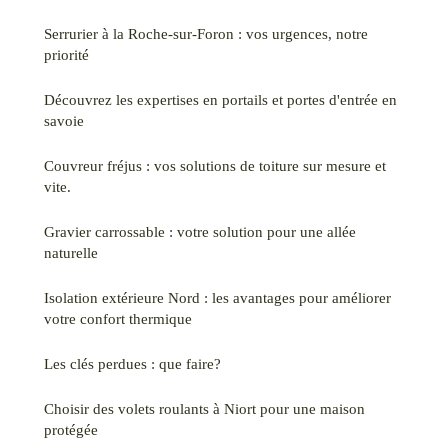
Serrurier à la Roche-sur-Foron : vos urgences, notre
priorité
Découvrez les expertises en portails et portes d'entrée en
savoie
Couvreur fréjus : vos solutions de toiture sur mesure et
vite.
Gravier carrossable : votre solution pour une allée
naturelle
Isolation extérieure Nord : les avantages pour améliorer
votre confort thermique
Les clés perdues : que faire?
Choisir des volets roulants à Niort pour une maison
protégée