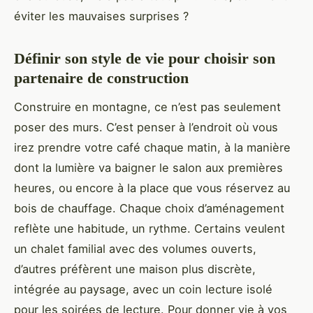
éviter les mauvaises surprises ?
Définir son style de vie pour choisir son
partenaire de construction
Construire en montagne, ce n’est pas seulement
poser des murs. C’est penser à l’endroit où vous
irez prendre votre café chaque matin, à la manière
dont la lumière va baigner le salon aux premières
heures, ou encore à la place que vous réservez au
bois de chauffage. Chaque choix d’aménagement
reflète une habitude, un rythme. Certains veulent
un chalet familial avec des volumes ouverts,
d’autres préfèrent une maison plus discrète,
intégrée au paysage, avec un coin lecture isolé
pour les soirées de lecture. Pour donner vie à vos