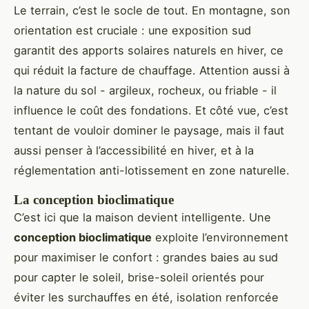
Le terrain, c’est le socle de tout. En montagne, son
orientation est cruciale : une exposition sud
garantit des apports solaires naturels en hiver, ce
qui réduit la facture de chauffage. Attention aussi à
la nature du sol - argileux, rocheux, ou friable - il
influence le coût des fondations. Et côté vue, c’est
tentant de vouloir dominer le paysage, mais il faut
aussi penser à l’accessibilité en hiver, et à la
réglementation anti-lotissement en zone naturelle.
La conception bioclimatique
C’est ici que la maison devient intelligente. Une
conception bioclimatique
exploite l’environnement
pour maximiser le confort : grandes baies au sud
pour capter le soleil, brise-soleil orientés pour
éviter les surchauffes en été, isolation renforcée