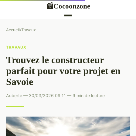
Cocoonzone
📰
Accueil
›
Travaux
TRAVAUX
Trouvez le constructeur
parfait pour votre projet en
Savoie
Auberte — 30/03/2026 09:11 — 9 min de lecture