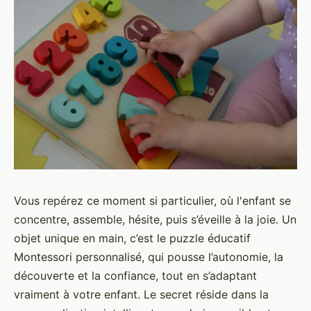
Vous repérez ce moment si particulier, où l'enfant se
concentre, assemble, hésite, puis s’éveille à la joie. Un
objet unique en main, c’est le puzzle éducatif
Montessori personnalisé, qui pousse l’autonomie, la
découverte et la confiance, tout en s’adaptant
vraiment à votre enfant. Le secret réside dans la