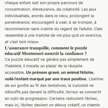
chaque enfant suit son propre parcours de
concentration, d’endurance, de créativité. Les jeux
individualisés, ancrés dans le vécu, prolongent la
persévérance, encouragent à oser, à se tromper, à
recommencer sans crainte du regard de l’adulte.
Cela
ressemble à une tranche de vie plus qu’à un exercice,
et c’est tant mieux.
L’assurance tranquille, comment le puzzle
éducatif Montessori nourrit la confiance ?
Ce puzzle éducatif ne génère pas simplement de
l’habileté, il installe un plaisir de la réussite
accessible.
Un prénom gravé, un animal fétiche,
voilà l’enfant marqué par une trace positive.
L’estime
de soi gonfle au fil des tentatives, la curiosité ne
s’étouffe pas devant la difficulté, l’erreur se convertit
en outil de progression. Certains redoutent l’échec,
mais ici, l’échec devient un détour créatif, un chemin