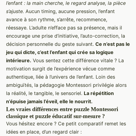
l’enfant : la main cherche, le regard analyse, la pièce
s’ajuste.
Aucun timing, aucune pression, l’enfant
avance à son rythme, s’arrête, recommence,
réessaye. L’adulte n’efface pas sa présence, mais il
encourage une prise d’initiative, l’auto-correction, la
décision personnelle du geste suivant.
Ce n’est pas le
jeu qui dicte, c’est l’enfant qui crée sa logique
intérieure.
Vous sentez cette différence vitale ? La
motivation surgit de l’expérience vécue comme
authentique, liée à l’univers de l’enfant. Loin des
ambiguïtés, la pédagogie Montessori privilégie alors
la réalité, le tangible, le sensoriel.
La répétition
n’épuise jamais l’éveil, elle le nourrit.
Les vraies différences entre puzzle Montessori
classique et puzzle éducatif sur-mesure ?
Vous hésitez encore ? Ce petit comparatif remet les
idées en place, d’un regard clair :