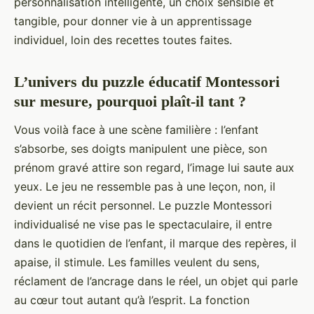
personnalisation intelligente, un choix sensible et
tangible, pour donner vie à un apprentissage
individuel, loin des recettes toutes faites.
L’univers du puzzle éducatif Montessori
sur mesure, pourquoi plaît-il tant ?
Vous voilà face à une scène familière : l’enfant
s’absorbe, ses doigts manipulent une pièce, son
prénom gravé attire son regard, l’image lui saute aux
yeux. Le jeu ne ressemble pas à une leçon, non, il
devient un récit personnel. Le puzzle Montessori
individualisé ne vise pas le spectaculaire, il entre
dans le quotidien de l’enfant, il marque des repères, il
apaise, il stimule. Les familles veulent du sens,
réclament de l’ancrage dans le réel, un objet qui parle
au cœur tout autant qu’à l’esprit. La fonction