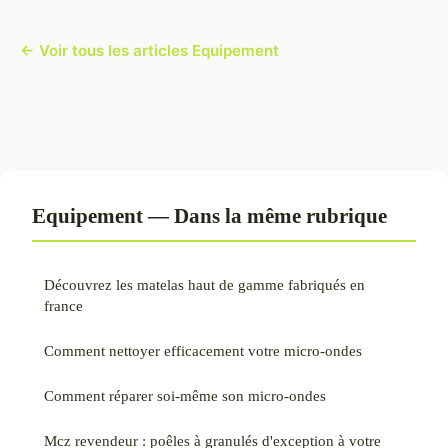
← Voir tous les articles Equipement
Equipement — Dans la même rubrique
Découvrez les matelas haut de gamme fabriqués en
france
Comment nettoyer efficacement votre micro-ondes
Comment réparer soi-même son micro-ondes
Mcz revendeur : poêles à granulés d'exception à votre