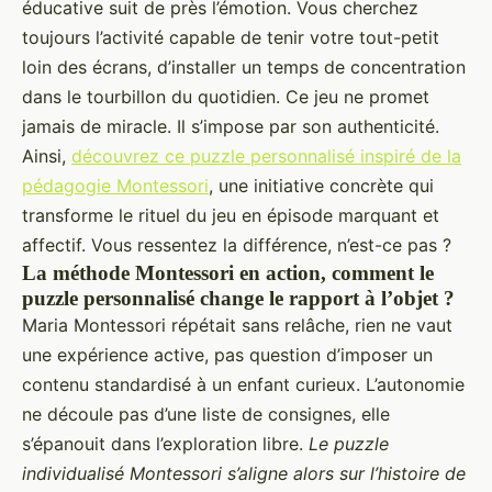
éducative suit de près l’émotion. Vous cherchez
toujours l’activité capable de tenir votre tout-petit
loin des écrans, d’installer un temps de concentration
dans le tourbillon du quotidien. Ce jeu ne promet
jamais de miracle. Il s’impose par son authenticité.
Ainsi,
découvrez ce puzzle personnalisé inspiré de la
pédagogie Montessori
, une initiative concrète qui
transforme le rituel du jeu en épisode marquant et
affectif. Vous ressentez la différence, n’est-ce pas ?
La méthode Montessori en action, comment le
puzzle personnalisé change le rapport à l’objet ?
Maria Montessori répétait sans relâche, rien ne vaut
une expérience active, pas question d’imposer un
contenu standardisé à un enfant curieux. L’autonomie
ne découle pas d’une liste de consignes, elle
s’épanouit dans l’exploration libre.
Le puzzle
individualisé Montessori s’aligne alors sur l’histoire de