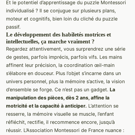
Et le potentiel d’apprentissage du puzzle Montessori
individualisé ? Il se conjugue sur plusieurs plans,
moteur et cognitifs, bien loin du cliché du puzzle
passif.
Le développement des habiletés motrices et
intellectuelles, ça marche vraiment ?
Regardez attentivement, vous surprendrez une série
de gestes, parfois imprécis, parfois vifs. Les mains
affinent leur précision, la coordination œil-main
s’élabore en douceur. Plus l’objet s’incarne dans un
univers personnel, plus la mémoire s’active, la vision
d’ensemble se forge. Ce n’est pas un gadget.
La
manipulation des pièces, dès 2 ans, affine la
motricité et la capacité à anticiper.
L’attention se
resserre, la mémoire visuelle se muscle, l’enfant
réfléchit, rectifie, il recommence encore, jusqu’à
réussir. L’Association Montessori de France nuance :