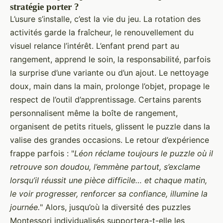
stratégie porter ?
L’usure s’installe, c’est la vie du jeu. La rotation des
activités garde la fraîcheur, le renouvellement du
visuel relance l’intérêt. L’enfant prend part au
rangement, apprend le soin, la responsabilité, parfois
la surprise d’une variante ou d’un ajout. Le nettoyage
doux, main dans la main, prolonge l’objet, propage le
respect de l’outil d’apprentissage. Certains parents
personnalisent même la boîte de rangement,
organisent de petits rituels, glissent le puzzle dans la
valise des grandes occasions. Le retour d’expérience
frappe parfois : "
Léon réclame toujours le puzzle où il
retrouve son doudou, l’emmène partout, s’exclame
lorsqu’il réussit une pièce difficile… et chaque matin,
le voir progresser, renforcer sa confiance, illumine la
journée.
" Alors, jusqu’où la diversité des puzzles
Montessori individualisés supportera-t-elle les