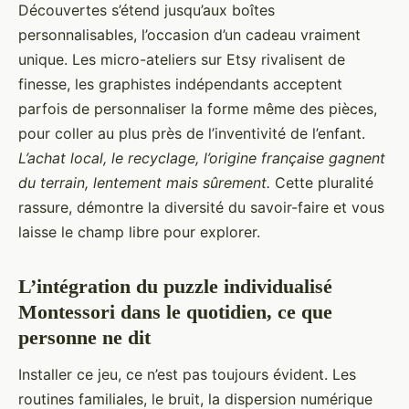
Découvertes s’étend jusqu’aux boîtes
personnalisables, l’occasion d’un cadeau vraiment
unique. Les micro-ateliers sur Etsy rivalisent de
finesse, les graphistes indépendants acceptent
parfois de personnaliser la forme même des pièces,
pour coller au plus près de l’inventivité de l’enfant.
L’achat local, le recyclage, l’origine française gagnent
du terrain, lentement mais sûrement.
Cette pluralité
rassure, démontre la diversité du savoir-faire et vous
laisse le champ libre pour explorer.
L’intégration du puzzle individualisé
Montessori dans le quotidien, ce que
personne ne dit
Installer ce jeu, ce n’est pas toujours évident. Les
routines familiales, le bruit, la dispersion numérique