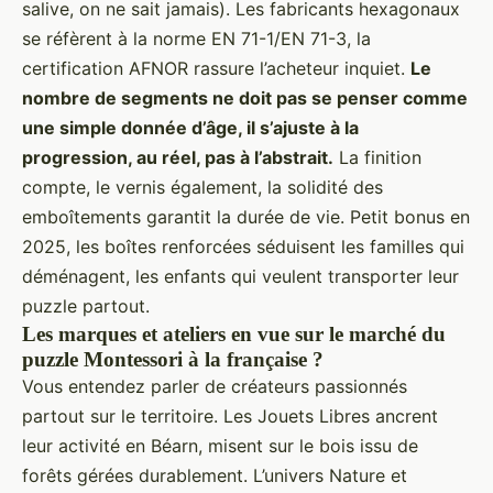
salive, on ne sait jamais). Les fabricants hexagonaux
se réfèrent à la norme EN 71-1/EN 71-3, la
certification AFNOR rassure l’acheteur inquiet.
Le
nombre de segments ne doit pas se penser comme
une simple donnée d’âge, il s’ajuste à la
progression, au réel, pas à l’abstrait.
La finition
compte, le vernis également, la solidité des
emboîtements garantit la durée de vie. Petit bonus en
2025, les boîtes renforcées séduisent les familles qui
déménagent, les enfants qui veulent transporter leur
puzzle partout.
Les marques et ateliers en vue sur le marché du
puzzle Montessori à la française ?
Vous entendez parler de créateurs passionnés
partout sur le territoire. Les Jouets Libres ancrent
leur activité en Béarn, misent sur le bois issu de
forêts gérées durablement. L’univers Nature et