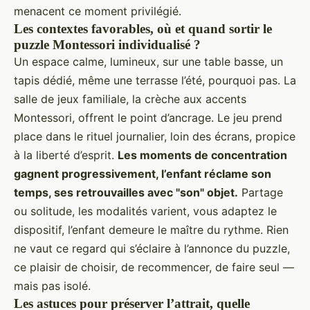
menacent ce moment privilégié.
Les contextes favorables, où et quand sortir le
puzzle Montessori individualisé ?
Un espace calme, lumineux, sur une table basse, un
tapis dédié, même une terrasse l’été, pourquoi pas. La
salle de jeux familiale, la crèche aux accents
Montessori, offrent le point d’ancrage. Le jeu prend
place dans le rituel journalier, loin des écrans, propice
à la liberté d’esprit.
Les moments de concentration
gagnent progressivement, l’enfant réclame son
temps, ses retrouvailles avec "son" objet.
Partage
ou solitude, les modalités varient, vous adaptez le
dispositif, l’enfant demeure le maître du rythme. Rien
ne vaut ce regard qui s’éclaire à l’annonce du puzzle,
ce plaisir de choisir, de recommencer, de faire seul —
mais pas isolé.
Les astuces pour préserver l’attrait, quelle