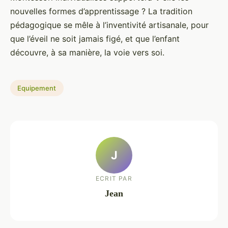
nouvelles formes d’apprentissage ? La tradition
pédagogique se mêle à l’inventivité artisanale, pour
que l’éveil ne soit jamais figé, et que l’enfant
découvre, à sa manière, la voie vers soi.
Equipement
J
ECRIT PAR
Jean