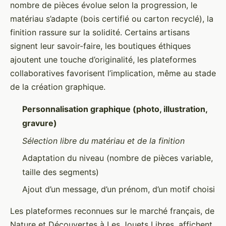
nombre de pièces évolue selon la progression, le
matériau s’adapte (bois certifié ou carton recyclé), la
finition rassure sur la solidité. Certains artisans
signent leur savoir-faire, les boutiques éthiques
ajoutent une touche d’originalité, les plateformes
collaboratives favorisent l’implication, même au stade
de la création graphique.
Personnalisation graphique (photo, illustration,
gravure)
Sélection libre du matériau et de la finition
Adaptation du niveau (nombre de pièces variable,
taille des segments)
Ajout d’un message, d’un prénom, d’un motif choisi
Les plateformes reconnues sur le marché français, de
Nature et Découvertes à Les Jouets Libres, affichent