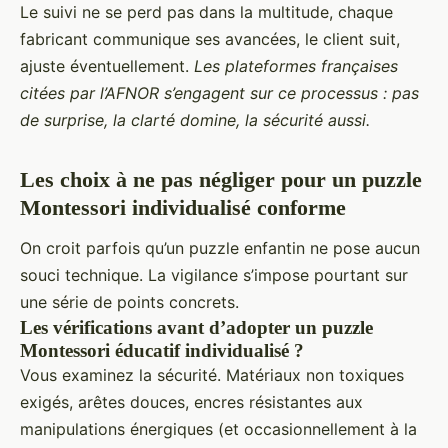
Le suivi ne se perd pas dans la multitude, chaque
fabricant communique ses avancées, le client suit,
ajuste éventuellement.
Les plateformes françaises
citées par l’AFNOR s’engagent sur ce processus : pas
de surprise, la clarté domine, la sécurité aussi.
Les choix à ne pas négliger pour un puzzle
Montessori individualisé conforme
On croit parfois qu’un puzzle enfantin ne pose aucun
souci technique. La vigilance s’impose pourtant sur
une série de points concrets.
Les vérifications avant d’adopter un puzzle
Montessori éducatif individualisé ?
Vous examinez la sécurité. Matériaux non toxiques
exigés, arêtes douces, encres résistantes aux
manipulations énergiques (et occasionnellement à la