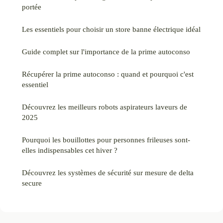
portée
Les essentiels pour choisir un store banne électrique idéal
Guide complet sur l'importance de la prime autoconso
Récupérer la prime autoconso : quand et pourquoi c'est
essentiel
Découvrez les meilleurs robots aspirateurs laveurs de
2025
Pourquoi les bouillottes pour personnes frileuses sont-
elles indispensables cet hiver ?
Découvrez les systèmes de sécurité sur mesure de delta
secure