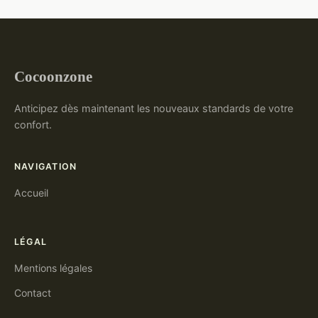
Cocoonzone
Anticipez dès maintenant les nouveaux standards de votre
confort.
NAVIGATION
Accueil
LÉGAL
Mentions légales
Contact