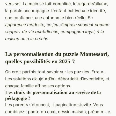
vers soi. La main se fait complice, le regard s’allume,
la parole accompagne. L’enfant cultive une identité,
une confiance, une autonomie bien réelle.
En
apparence modeste, ce jeu s’impose souvent comme
support de vie quotidienne, compagnon loyal, à la
maison ou à la crèche.
La personnalisation du puzzle Montessori,
quelles possibilités en 2025 ?
On croit parfois tout savoir sur les puzzles. Erreur.
Les solutions d’aujourd’hui débordent d’inventivité, et
chaque famille affine ses options.
Les choix de personnalisation au service de la
pédagogie ?
Les parents s’étonnent, l’imagination s’invite. Vous
combinez : photo du chat, dessin maison, prénom. Le