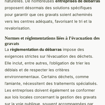
naturelles. De nombreuses
entreprises de débarras
proposent désormais des solutions spécifiques
pour garantir que ces gravats soient acheminés
vers les centres adéquats, favorisant le tri et la
revalorisation.
Normes et réglementations liées à l’évacuation des
gravats
La
règlementation du débarras
impose des
exigences strictes sur l’évacuation des déchets.
Elle inclut, entre autres, l’obligation de trier les
déblais et de respecter les critères
environnementaux. Certains déchets, comme
l’amiante, nécessitent des traitements spécialisés.
Les entreprises doivent également se conformer
aux lois locales concernant la gestion des gravats
sur la voie publique, souvent accompagnées par