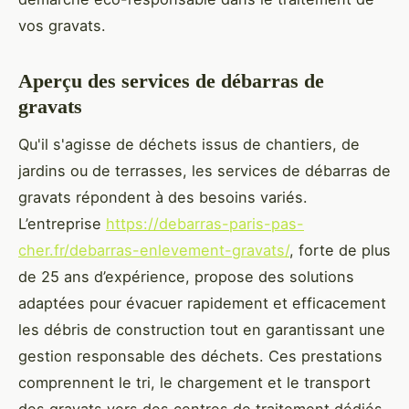
vos gravats.
Aperçu des services de débarras de
gravats
Qu'il s'agisse de déchets issus de chantiers, de
jardins ou de terrasses, les services de débarras de
gravats répondent à des besoins variés.
L’entreprise
https://debarras-paris-pas-
cher.fr/debarras-enlevement-gravats/
, forte de plus
de 25 ans d’expérience, propose des solutions
adaptées pour évacuer rapidement et efficacement
les débris de construction tout en garantissant une
gestion responsable des déchets. Ces prestations
comprennent le tri, le chargement et le transport
des gravats vers des centres de traitement dédiés,