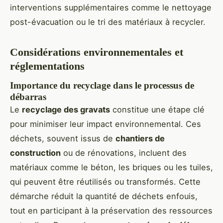
interventions supplémentaires comme le nettoyage
post-évacuation ou le tri des matériaux à recycler.
Considérations environnementales et
réglementations
Importance du recyclage dans le processus de
débarras
Le
recyclage des gravats
constitue une étape clé
pour minimiser leur impact environnemental. Ces
déchets, souvent issus de
chantiers de
construction
ou de rénovations, incluent des
matériaux comme le béton, les briques ou les tuiles,
qui peuvent être réutilisés ou transformés. Cette
démarche réduit la quantité de déchets enfouis,
tout en participant à la préservation des ressources