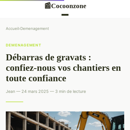
Cocoonzone
📰
Accueil
›
Demenagement
DEMENAGEMENT
Débarras de gravats :
confiez-nous vos chantiers en
toute confiance
Jean — 24 mars 2025 — 3 min de lecture