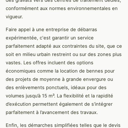
conformément aux normes environnementales en
vigueur.
Faire appel à une entreprise de débarras
expérimentée, c'est garantir un service
parfaitement adapté aux contraintes du site, que ce
soit en milieu urbain restreint ou sur des zones plus
vastes. Les offres incluent des options
économiques comme la location de bennes pour
des projets de moyenne à grande envergure ou
des enlèvements ponctuels, idéaux pour des
volumes jusqu’à 15 m³. La flexibilité et la rapidité
d’exécution permettent également de s’intégrer
parfaitement à l’avancement des travaux.
Enfin, les démarches simplifiées telles que le devis