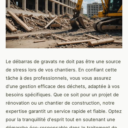
Le débarras de gravats ne doit pas être une source
de stress lors de vos chantiers. En confiant cette
tâche à des professionnels, vous vous assurez
d'une gestion efficace des déchets, adaptée à vos
besoins spécifiques. Que ce soit pour un projet de
rénovation ou un chantier de construction, notre
expertise garantit un service rapide et fiable. Optez
pour la tranquillité d'esprit tout en soutenant une
démarche éco-responsable dans le traitement de