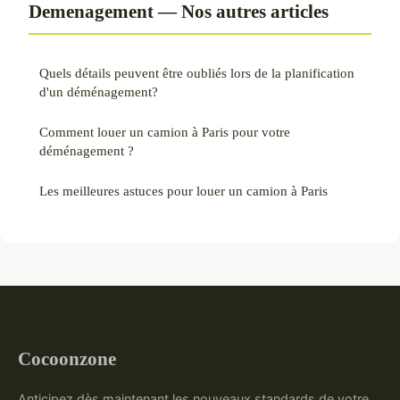
Demenagement — Nos autres articles
Quels détails peuvent être oubliés lors de la planification
d'un déménagement?
Comment louer un camion à Paris pour votre
déménagement ?
Les meilleures astuces pour louer un camion à Paris
Cocoonzone
Anticipez dès maintenant les nouveaux standards de votre