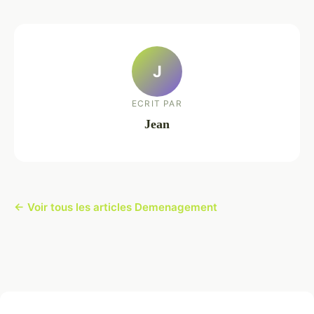
J
ECRIT PAR
Jean
← Voir tous les articles Demenagement