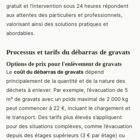
gratuit et l’intervention sous 24 heures répondent
aux attentes des particuliers et professionnels,
valorisant ainsi des solutions pratiques et
abordables.
Processus et tarifs du débarras de gravats
Options de prix pour l'enlèvement de gravats
Le
coût du débarras de gravats
dépend
principalement de la quantité et de la nature des
déchets à enlever. Par exemple, l’évacuation de 5
m³ de gravats avec un poids maximal de 2 000 kg
peut commencer à 22 €, incluant le chargement et
le transport. Des tarifs plus élevés s’appliquent
pour des situations complexes, comme l’évacuation
depuis des étages supérieurs (3 € par étage) ou