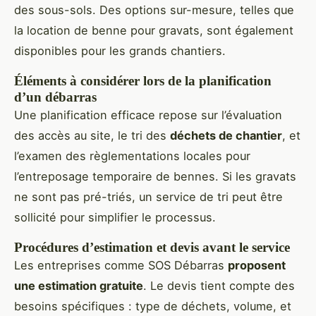
des sous-sols. Des options sur-mesure, telles que
la location de benne pour gravats, sont également
disponibles pour les grands chantiers.
Éléments à considérer lors de la planification
d’un débarras
Une planification efficace repose sur l’évaluation
des accès au site, le tri des
déchets de chantier
, et
l’examen des règlementations locales pour
l’entreposage temporaire de bennes. Si les gravats
ne sont pas pré-triés, un service de tri peut être
sollicité pour simplifier le processus.
Procédures d’estimation et devis avant le service
Les entreprises comme SOS Débarras
proposent
une estimation gratuite
. Le devis tient compte des
besoins spécifiques : type de déchets, volume, et