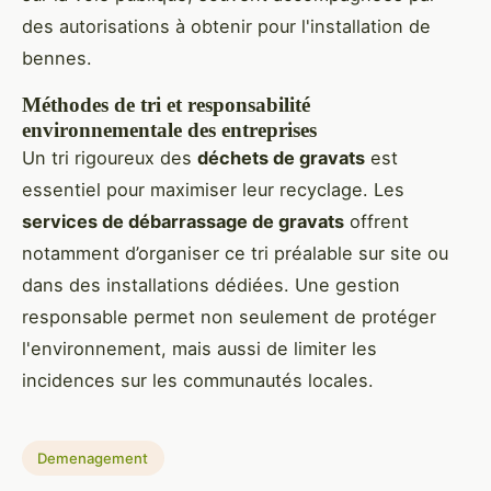
des autorisations à obtenir pour l'installation de
bennes.
Méthodes de tri et responsabilité
environnementale des entreprises
Un tri rigoureux des
déchets de gravats
est
essentiel pour maximiser leur recyclage. Les
services de débarrassage de gravats
offrent
notamment d’organiser ce tri préalable sur site ou
dans des installations dédiées. Une gestion
responsable permet non seulement de protéger
l'environnement, mais aussi de limiter les
incidences sur les communautés locales.
Demenagement